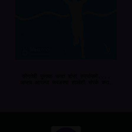
कोणतेही पुस्तक फक्त शंभर रुपयांमध्ये....
आजच आपल्या जवळच्या शाखेशी संपर्क करा.